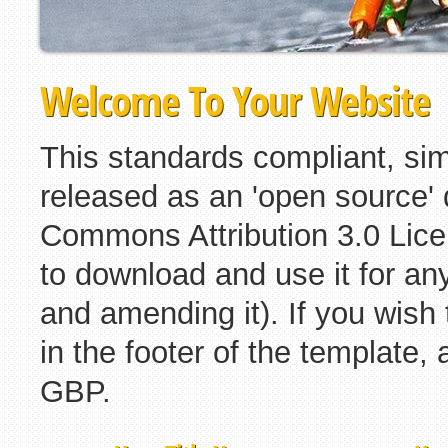
Welcome To Your Website
This standards compliant, sim
released as an 'open source' 
Commons Attribution 3.0 Lice
to download and use it for an
and amending it). If you wish
in the footer of the template, 
GBP.